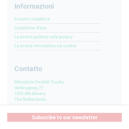
Informazioni
Il nostro redattore
Condizioni d'uso
La nostra politica sulla privacy
La nostra informativa sui cookie
Contatto
Mitsubishi Forklift Trucks
Hefbrugweg 77
1332 AM Almere
The Netherlands
Subscribe to our newsletter
Seguiteci