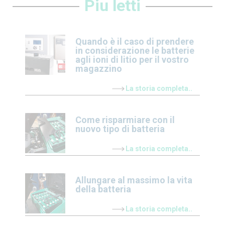
Piu letti
Quando è il caso di prendere
in considerazione le batterie
agli ioni di litio per il vostro
magazzino
La storia completa..
Come risparmiare con il
nuovo tipo di batteria
La storia completa..
Allungare al massimo la vita
della batteria
La storia completa..