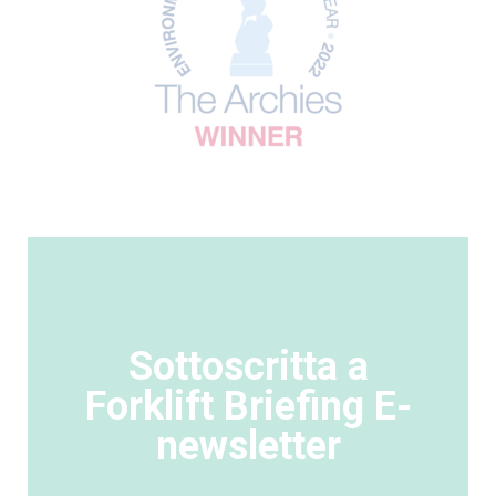
Sottoscritta a
Forklift Briefing E-
newsletter