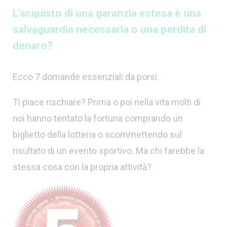
L'acquisto di una garanzia estesa è una
salvaguardia necessaria o una perdita di
denaro?
Ecco 7 domande essenziali da porsi.
Ti piace rischiare? Prima o poi nella vita molti di
noi hanno tentato la fortuna comprando un
biglietto della lotteria o scommettendo sul
risultato di un evento sportivo. Ma chi farebbe la
stessa cosa con la propria attività?