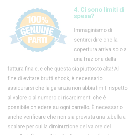
4. Ci sono limiti di
spesa?
Immaginiamo di
sentirci dire che la
copertura arriva solo a
una frazione della
fattura finale, e che questa sia piuttosto alta! Al
fine di evitare brutti shock, è necessario
assicurarsi che la garanzia non abbia limiti rispetto
al valore o al numero di risarcimenti che è
possibile chiedere su ogni carrello. È necessario
anche verificare che non sia prevista una tabella a
scalare per cui la diminuzione del valore del