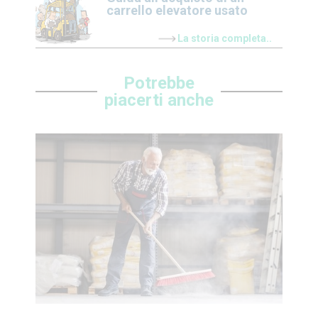
carrello elevatore usato
La storia completa..
Potrebbe
piacerti anche