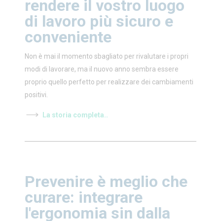
rendere il vostro luogo
di lavoro più sicuro e
conveniente
Non è mai il momento sbagliato per rivalutare i propri
modi di lavorare, ma il nuovo anno sembra essere
proprio quello perfetto per realizzare dei cambiamenti
positivi.
La storia completa..
Prevenire è meglio che
curare: integrare
l'ergonomia sin dalla