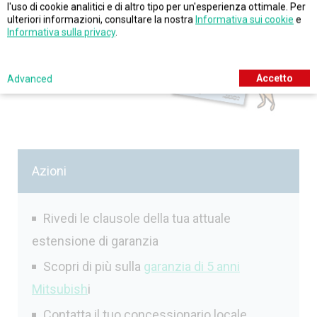
l'uso di cookie analitici e di altro tipo per un'esperienza ottimale. Per
ulteriori informazioni, consultare la nostra
Informativa sui cookie
e
Informativa sulla privacy
.
Accetto
Advanced
Azioni
Rivedi le clausole della tua attuale
estensione di garanzia
Scopri di più sulla
garanzia di 5 anni
Mitsubish
i
Contatta il tuo concessionario locale.