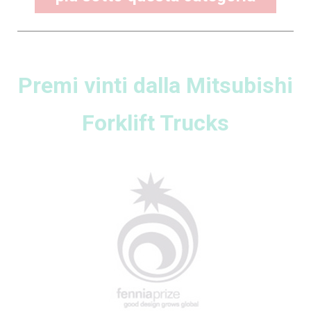
Premi vinti dalla Mitsubishi
Forklift Trucks