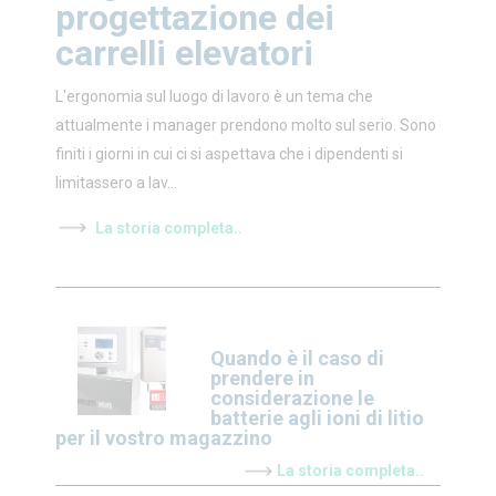
progettazione dei
carrelli elevatori
L'ergonomia sul luogo di lavoro è un tema che
attualmente i manager prendono molto sul serio. Sono
finiti i giorni in cui ci si aspettava che i dipendenti si
limitassero a lav...
La storia completa..
Quando è il caso di
prendere in
considerazione le
batterie agli ioni di litio
per il vostro magazzino
La storia completa..