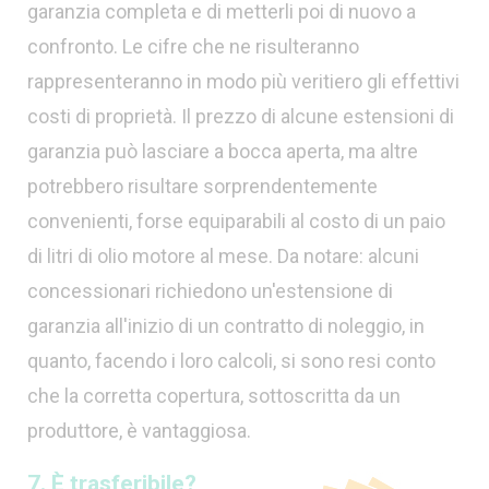
garanzia completa e di metterli poi di nuovo a
confronto. Le cifre che ne risulteranno
rappresenteranno in modo più veritiero gli effettivi
costi di proprietà. Il prezzo di alcune estensioni di
garanzia può lasciare a bocca aperta, ma altre
potrebbero risultare sorprendentemente
convenienti, forse equiparabili al costo di un paio
di litri di olio motore al mese. Da notare: alcuni
concessionari richiedono un'estensione di
garanzia all'inizio di un contratto di noleggio, in
quanto, facendo i loro calcoli, si sono resi conto
che la corretta copertura, sottoscritta da un
produttore, è vantaggiosa.
7. È trasferibile?