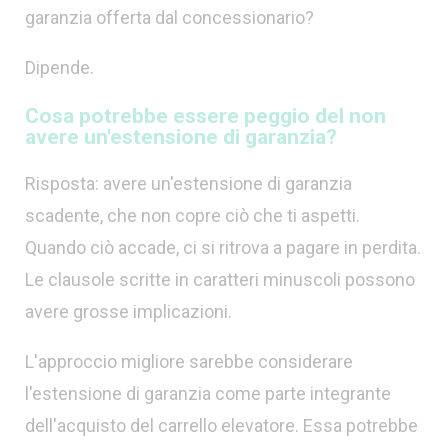
garanzia offerta dal concessionario?
Dipende.
Cosa potrebbe essere peggio del non
avere un'estensione di garanzia?
Risposta: avere un'estensione di garanzia
scadente, che non copre ciò che ti aspetti.
Quando ciò accade, ci si ritrova a pagare in perdita.
Le clausole scritte in caratteri minuscoli possono
avere grosse implicazioni.
L'approccio migliore sarebbe considerare
l'estensione di garanzia come parte integrante
dell'acquisto del carrello elevatore. Essa potrebbe