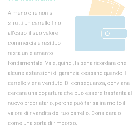
A meno che non si
sfrutti un carrello fino
all'osso, il suo valore
commerciale residuo
resta un elemento
fondamentale. Vale, quindi, la pena ricordare che
alcune estensioni di garanzia cessano quando il
carrello viene venduto. Di conseguenza, conviene
cercare una copertura che può essere trasferita al
nuovo proprietario, perché può far salire molto il
valore di rivendita del tuo carrello. Consideralo
come una sorta di rimborso.