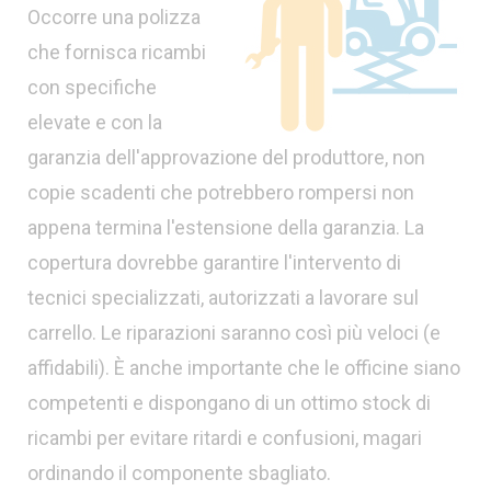
Occorre una polizza
che fornisca ricambi
con specifiche
elevate e con la
garanzia dell'approvazione del produttore, non
copie scadenti che potrebbero rompersi non
appena termina l'estensione della garanzia. La
copertura dovrebbe garantire l'intervento di
tecnici specializzati, autorizzati a lavorare sul
carrello. Le riparazioni saranno così più veloci (e
affidabili). È anche importante che le officine siano
competenti e dispongano di un ottimo stock di
ricambi per evitare ritardi e confusioni, magari
ordinando il componente sbagliato.