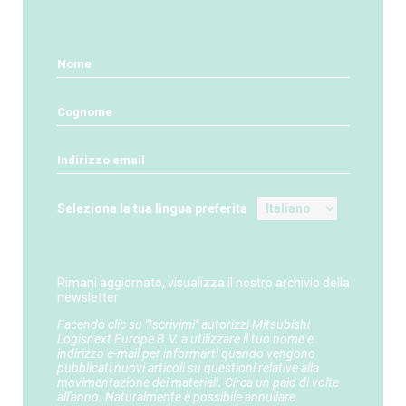
Seleziona la tua lingua preferita
Rimani aggiornato, visualizza il nostro archivio della
newsletter
Facendo clic su "Iscrivimi" autorizzi Mitsubishi
Logisnext Europe B.V. a utilizzare il tuo nome e
indirizzo e-mail per informarti quando vengono
pubblicati nuovi articoli su questioni relative alla
movimentazione dei materiali. Circa un paio di volte
all'anno. Naturalmente è possibile annullare