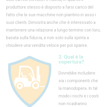
produttore stesso è disposto a farsi carico del
fatto che le sue macchine non piantino in asso i
suoi clienti. Dimostra anche che è interessato a
mantenere una relazione a lungo termine con loro,
basata sulla fiducia, e non solo sulla spinta a
chiudere una vendita veloce per poi sparire.
2. Qual è la
copertura?
Dovrebbe includere
sia i componenti che
la manodopera. In tal
modo i rischi e i costi
non ricadranno