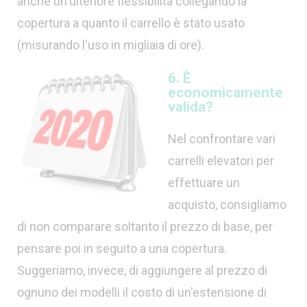
anche un'ulteriore flessibilità collegando la
copertura a quanto il carrello è stato usato
(misurando l'uso in migliaia di ore).
6. È
economicamente
valida?
Nel confrontare vari
carrelli elevatori per
effettuare un
acquisto, consigliamo
di non comparare soltanto il prezzo di base, per
pensare poi in seguito a una copertura.
Suggeriamo, invece, di aggiungere al prezzo di
ognuno dei modelli il costo di un'estensione di