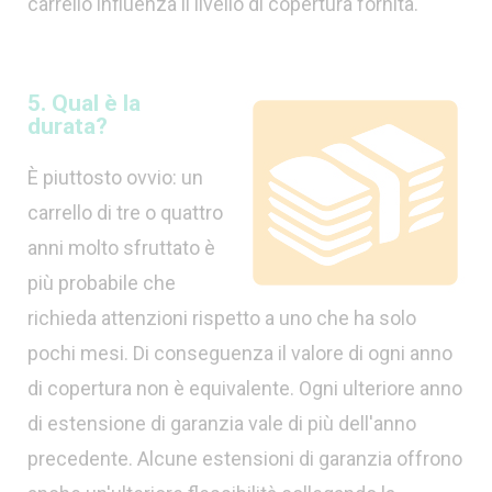
carrello influenza il livello di copertura fornita.
5. Qual è la
durata?
È piuttosto ovvio: un
carrello di tre o quattro
anni molto sfruttato è
più probabile che
richieda attenzioni rispetto a uno che ha solo
pochi mesi. Di conseguenza il valore di ogni anno
di copertura non è equivalente. Ogni ulteriore anno
di estensione di garanzia vale di più dell'anno
precedente. Alcune estensioni di garanzia offrono