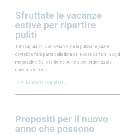
Sfruttate le vacanze
estive per ripartire
puliti
Tutti sappiamo che ovviamente la pulizia regolare
dovrebbe fare parte della lista delle cose da fare in ogni
magazzino. Se lo teniamo pulito e ben organizzato
andiamo ben oltr...
La storia completa..
Propositi per il nuovo
anno che possono