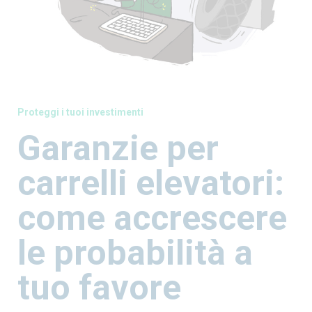
Proteggi i tuoi investimenti
Garanzie per
carrelli elevatori:
come accrescere
le probabilità a
tuo favore