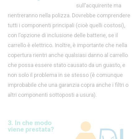
sull'acquirente ma
rientreranno nella polizza. Dovrebbe comprendere
tutti i componenti principali (cioè quelli costosi),
con l'opzione di inclusione delle batterie, se il
carrello è elettrico. Inoltre, è importante che nella
copertura rientri anche qualsiasi danno al carrello
che possa essere stato causato da un guasto, e
non solo il problema in se stesso (è comunque
improbabile che una garanzia copra anche i filtri o
altri componenti sottoposti a usura).
3. In che modo
viene prestata?