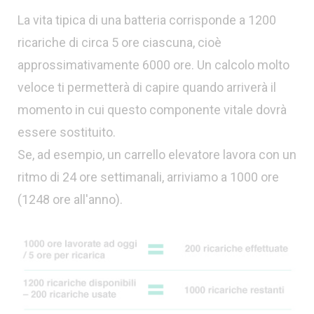
La vita tipica di una batteria corrisponde a 1200
ricariche di circa 5 ore ciascuna, cioè
approssimativamente 6000 ore. Un calcolo molto
veloce ti permetterà di capire quando arriverà il
momento in cui questo componente vitale dovrà
essere sostituito.
Se, ad esempio, un carrello elevatore lavora con un
ritmo di 24 ore settimanali, arriviamo a 1000 ore
(1248 ore all'anno).