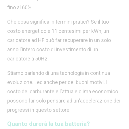
fino al 60%.
Che cosa significa in termini pratici? Se il tuo
costo energetico è 11 centesimi per kWh, un
caricatore ad HF può far recuperare in un solo
anno l'intero costo di investimento di un
caricatore a 50Hz.
Stiamo parlando di una tecnologia in continua
evoluzione... ed anche per dei buoni motivi. Il
costo del carburante e l'attuale clima economico
possono far solo pensare ad un'accelerazione dei
progressi in questo settore.
Quanto durerà la tua batteria?