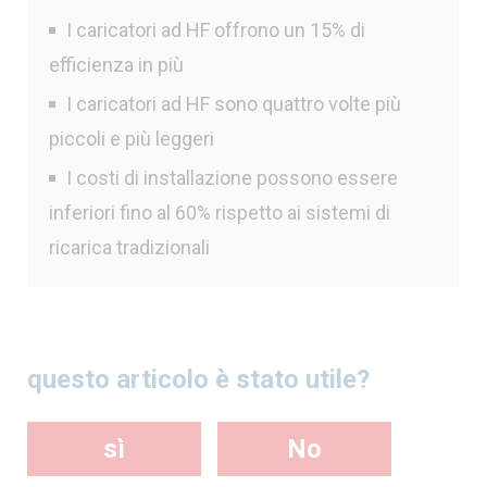
I caricatori ad HF offrono un 15% di
efficienza in più
I caricatori ad HF sono quattro volte più
piccoli e più leggeri
I costi di installazione possono essere
inferiori fino al 60% rispetto ai sistemi di
ricarica tradizionali
questo articolo è stato utile?
sì
No