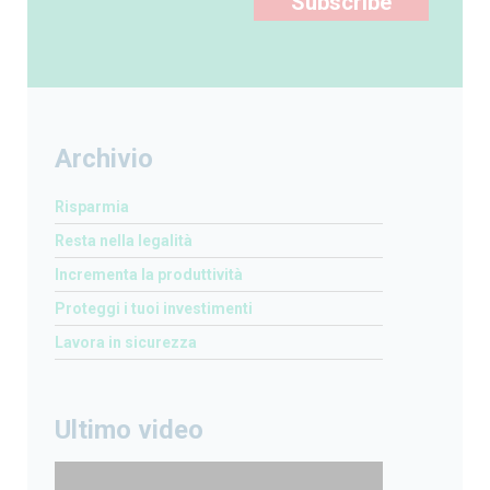
Subscribe
Archivio
Risparmia
Resta nella legalità
Incrementa la produttività
Proteggi i tuoi investimenti
Lavora in sicurezza
Ultimo video