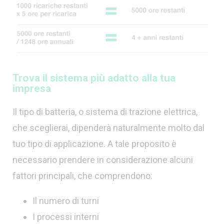
Trova il sistema più adatto alla tua
impresa
Il tipo di batteria, o sistema di trazione elettrica,
che sceglierai, dipenderà naturalmente molto dal
tuo tipo di applicazione. A tale proposito è
necessario prendere in considerazione alcuni
fattori principali, che comprendono:
Il numero di turni
I processi interni