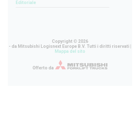
Editoriale
Copyright
©
2026
- da
Mitsubishi Logisnext Europe B.V​
.
Tutti i diritti riservati
|
Mappa del sito
Offerto da