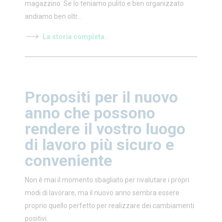
magazzino. Se lo teniamo pulito e ben organizzato
andiamo ben oltr...
La storia completa..
Propositi per il nuovo
anno che possono
rendere il vostro luogo
di lavoro più sicuro e
conveniente
Non è mai il momento sbagliato per rivalutare i propri
modi di lavorare, ma il nuovo anno sembra essere
proprio quello perfetto per realizzare dei cambiamenti
positivi.