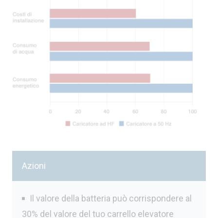
Azioni
Il valore della batteria può corrispondere al
30% del valore del tuo carrello elevatore