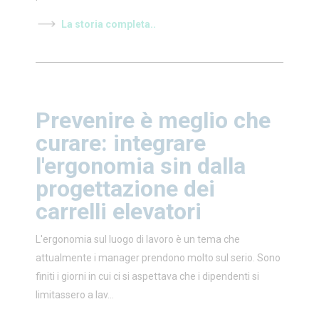
La storia completa..
Prevenire è meglio che
curare: integrare
l'ergonomia sin dalla
progettazione dei
carrelli elevatori
L'ergonomia sul luogo di lavoro è un tema che
attualmente i manager prendono molto sul serio. Sono
finiti i giorni in cui ci si aspettava che i dipendenti si
limitassero a lav...