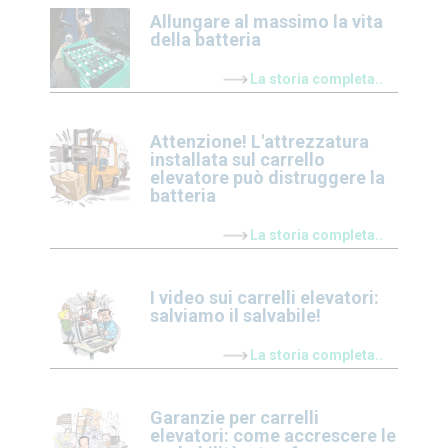
Allungare al massimo la vita
della batteria
La storia completa..
Attenzione! L'attrezzatura
installata sul carrello
elevatore può distruggere la
batteria
La storia completa..
I video sui carrelli elevatori:
salviamo il salvabile!
La storia completa..
Garanzie per carrelli
elevatori: come accrescere le