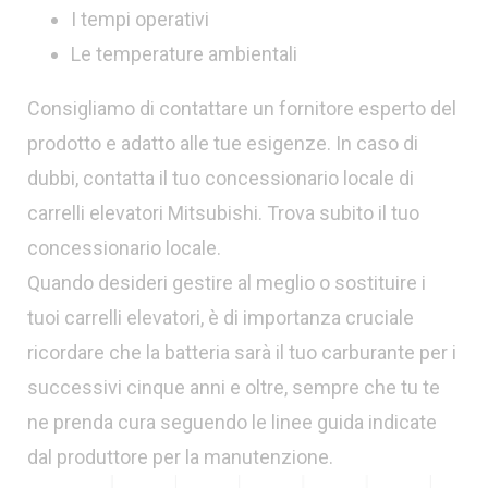
I tempi operativi
Le temperature ambientali
Consigliamo di contattare un fornitore esperto del
prodotto e adatto alle tue esigenze. In caso di
dubbi, contatta il tuo concessionario locale di
carrelli elevatori Mitsubishi. Trova subito il tuo
concessionario locale.
Quando desideri gestire al meglio o sostituire i
tuoi carrelli elevatori, è di importanza cruciale
ricordare che la batteria sarà il tuo carburante per i
successivi cinque anni e oltre, sempre che tu te
ne prenda cura seguendo le linee guida indicate
dal produttore per la manutenzione.