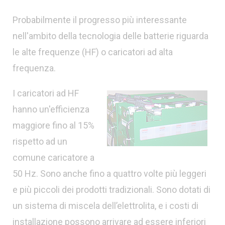
Probabilmente il progresso più interessante
nell'ambito della tecnologia delle batterie riguarda
le alte frequenze (HF) o caricatori ad alta
frequenza.
I caricatori ad HF
hanno un'efficienza
maggiore fino al 15%
rispetto ad un
comune caricatore a
50 Hz. Sono anche fino a quattro volte più leggeri
e più piccoli dei prodotti tradizionali. Sono dotati di
un sistema di miscela dell’elettrolita, e i costi di
installazione possono arrivare ad essere inferiori