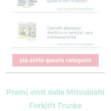
qualità dei ricambi?
La storia completa..
Carrelli elevatori
elettrici o termici: una
continua lotta
La storia completa..
più sotto questa categoria
Premi vinti dalla Mitsubishi
Forklift Trucks