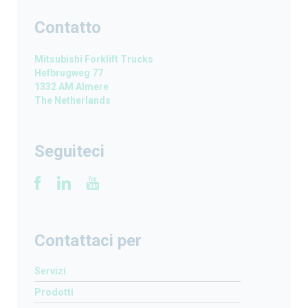
Contatto
Mitsubishi Forklift Trucks
Hefbrugweg 77
1332 AM Almere
The Netherlands
Seguiteci
Contattaci per
Servizi
Prodotti