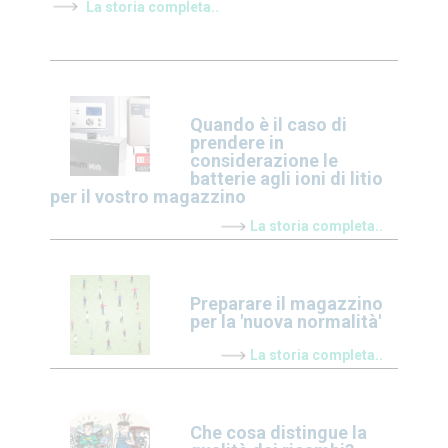
La storia completa..
Quando è il caso di
prendere in
considerazione le
batterie agli ioni di litio
per il vostro magazzino
La storia completa..
Preparare il magazzino
per la 'nuova normalità'
La storia completa..
Che cosa distingue la