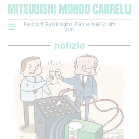
Real Stuff. Real insights. For the Real Forklift
User.
notizia