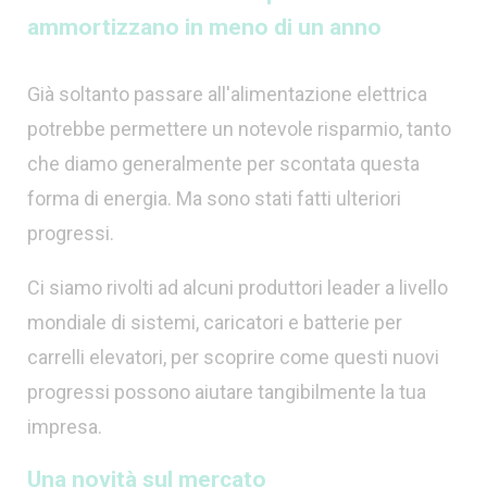
ammortizzano in meno di un anno
Già soltanto passare all'alimentazione elettrica
potrebbe permettere un notevole risparmio, tanto
che diamo generalmente per scontata questa
forma di energia. Ma sono stati fatti ulteriori
progressi.
Ci siamo rivolti ad alcuni produttori leader a livello
mondiale di sistemi, caricatori e batterie per
carrelli elevatori, per scoprire come questi nuovi
progressi possono aiutare tangibilmente la tua
impresa.
Una novità sul mercato