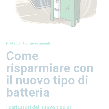
Proteggi i tuoi investimenti
Come
risparmiare con
il nuovo tipo di
batteria
I caricatori del nuovo tipo si