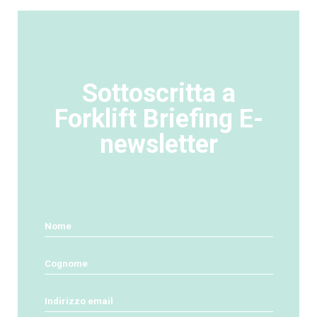
Sottoscritta a
Forklift Briefing E-
newsletter