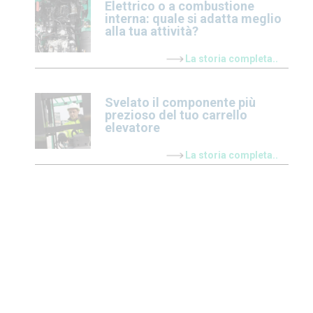
Elettrico o a combustione
interna: quale si adatta meglio
alla tua attività?
La storia completa..
Svelato il componente più
prezioso del tuo carrello
elevatore
La storia completa..