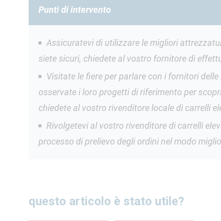
Punti di intervento
Assicuratevi di utilizzare le migliori attrezzat
siete sicuri, chiedete al vostro fornitore di effe
Visitate le fiere per parlare con i fornitori del
osservate i loro progetti di riferimento per scopr
chiedete al vostro rivenditore locale di carrelli el
Rivolgetevi al vostro rivenditore di carrelli el
processo di prelievo degli ordini nel modo migliore
questo articolo è stato utile?