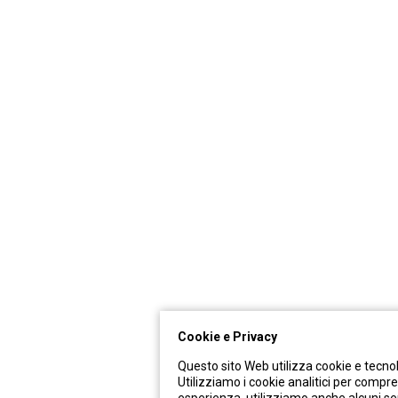
Cookie e Privacy
Questo sito Web utilizza cookie e tecnol
Utilizziamo i cookie analitici per compren