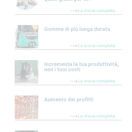
La storia completa..
Gomme di più lunga durata
La storia completa..
Incrementa la tua produttività,
non i tuoi costi
La storia completa..
Aumento dei profitti
La storia completa..