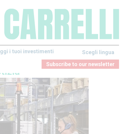
ggi i tuoi investimenti
Scegli lingua
Subscribe to our newsletter
tizia